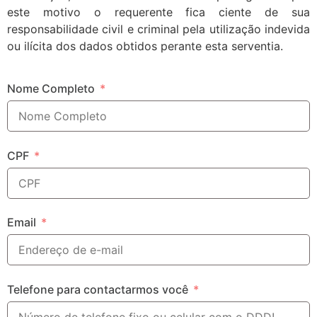
este motivo o requerente fica ciente de sua
responsabilidade civil e criminal pela utilização indevida
ou ilícita dos dados obtidos perante esta serventia.
Nome Completo
CPF
Email
Telefone para contactarmos você