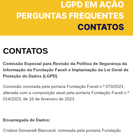
LGPD EM AÇÃO
PERGUNTAS FREQUENTES
CONTATOS
CONTATOS
Comissão Especial para Revisão da Política de Segurança da
Informação da Fundação Faceli e Implantação da Lei Geral de
Proteção de Dados (LGPD)
Comissão nomeada pela portaria Fundação Faceli n.º 070/2021,
alterada com a composição atual pela portaria Fundação Faceli n.º
014/2023, de 16 de fevereiro de 2023.
Encarregada de Dados:
Cristina Giovanelli Biancardi, nomeada pela portaria Fundação