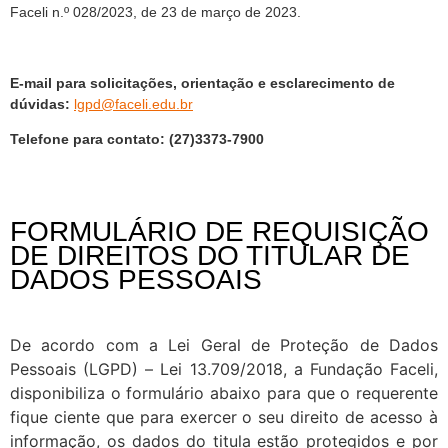
Faceli n.º 028/2023, de 23 de março de 2023.
E-mail para
solicitações,
orientação e esclarecimento de
dúvidas:
lgpd@faceli.edu.br
Telefone para contato: (27)3373-7900
FORMULÁRIO DE REQUISIÇÃO
DE DIREITOS DO TITULAR DE
DADOS PESSOAIS
De acordo com a Lei Geral de Proteção de Dados
Pessoais (LGPD) – Lei 13.709/2018, a Fundação Faceli,
disponibiliza o formulário abaixo para que o requerente
fique ciente que para exercer o seu direito de acesso à
informação, os dados do titula estão protegidos e por