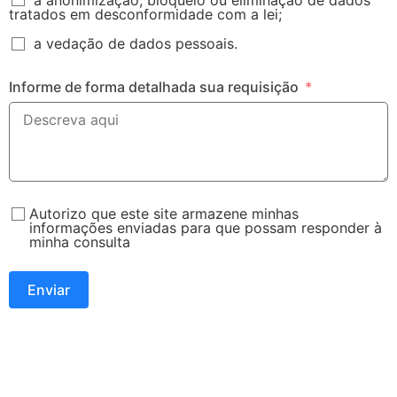
tratados em desconformidade com a lei;
a vedação de dados pessoais.
Informe de forma detalhada sua requisição
Autorizo que este site armazene minhas
informações enviadas para que possam responder à
minha consulta
Enviar