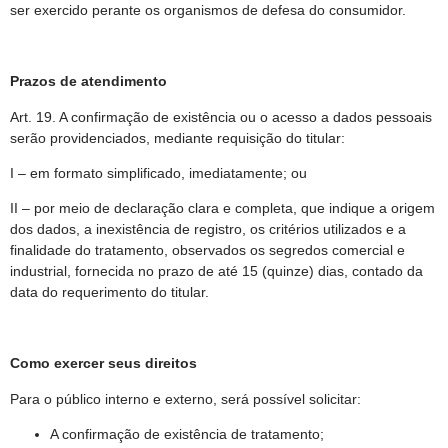
ser exercido perante os organismos de defesa do consumidor.
Prazos de atendimento
Art. 19. A confirmação de existência ou o acesso a dados pessoais
serão providenciados, mediante requisição do titular:
I – em formato simplificado, imediatamente; ou
II – por meio de declaração clara e completa, que indique a origem
dos dados, a inexistência de registro, os critérios utilizados e a
finalidade do tratamento, observados os segredos comercial e
industrial, fornecida no prazo de até 15 (quinze) dias, contado da
data do requerimento do titular.
Como exercer seus direitos
Para o público interno e externo, será possível solicitar:
A confirmação de existência de tratamento;