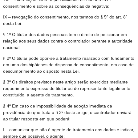
consentimento e sobre as consequências da negativa;
IX – revogação do consentimento, nos termos do § 5º do art. 8º
desta Lei.
§ 1º O titular dos dados pessoais tem o direito de peticionar em
relação aos seus dados contra o controlador perante a autoridade
nacional.
§ 2º O titular pode opor-se a tratamento realizado com fundamento
em uma das hipóteses de dispensa de consentimento, em caso de
descumprimento ao disposto nesta Lei.
§ 3º Os direitos previstos neste artigo serão exercidos mediante
requerimento expresso do titular ou de representante legalmente
constituído, a agente de tratamento.
§ 4º Em caso de impossibilidade de adoção imediata da
providência de que trata o § 3º deste artigo, o controlador enviará
ao titular resposta em que poderá:
I – comunicar que não é agente de tratamento dos dados e indicar,
sempre que possível, o agente;