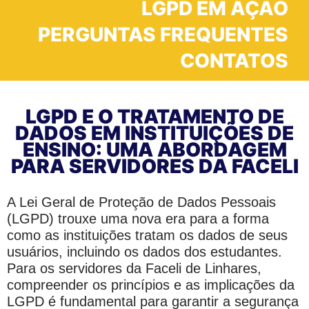
LGPD EM AÇÃO
PERGUNTAS FREQUENTES
CONTATOS
LGPD E O TRATAMENTO DE
DADOS EM INSTITUIÇÕES DE
ENSINO: UMA ABORDAGEM
PARA SERVIDORES DA FACELI
A Lei Geral de Proteção de Dados Pessoais
(LGPD) trouxe uma nova era para a forma
como as instituições tratam os dados de seus
usuários, incluindo os dados dos estudantes.
Para os servidores da Faceli de Linhares,
compreender os princípios e as implicações da
LGPD é fundamental para garantir a segurança