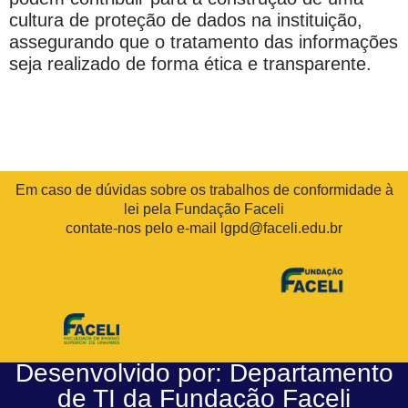
cultura de proteção de dados na instituição,
assegurando que o tratamento das informações
seja realizado de forma ética e transparente.
Em caso de dúvidas sobre os trabalhos de conformidade à
lei pela Fundação Faceli
contate-nos pelo e-mail lgpd@faceli.edu.br
Desenvolvido por: Departamento
de TI da Fundação Faceli