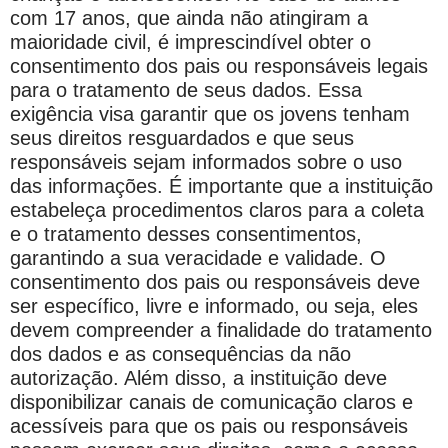
com 17 anos, que ainda não atingiram a
maioridade civil, é imprescindível obter o
consentimento dos pais ou responsáveis legais
para o tratamento de seus dados. Essa
exigência visa garantir que os jovens tenham
seus direitos resguardados e que seus
responsáveis sejam informados sobre o uso
das informações. É importante que a instituição
estabeleça procedimentos claros para a coleta
e o tratamento desses consentimentos,
garantindo a sua veracidade e validade. O
consentimento dos pais ou responsáveis deve
ser específico, livre e informado, ou seja, eles
devem compreender a finalidade do tratamento
dos dados e as consequências da não
autorização. Além disso, a instituição deve
disponibilizar canais de comunicação claros e
acessíveis para que os pais ou responsáveis