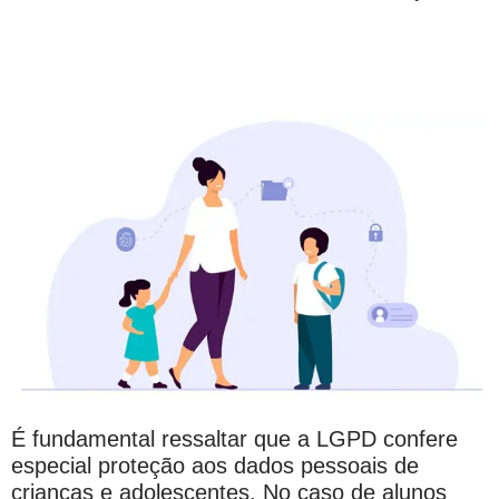
TRATAMENTO DE DADOS DE
ADOLESCENTES
É fundamental ressaltar que a LGPD confere
especial proteção aos dados pessoais de
crianças e adolescentes. No caso de alunos