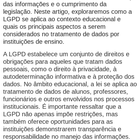
das informações e o cumprimento da
legislação. Neste artigo, exploraremos como a
LGPD se aplica ao contexto educacional e
quais os principais aspectos a serem
considerados no tratamento de dados por
instituições de ensino.
A LGPD estabelece um conjunto de direitos e
obrigações para aqueles que tratam dados
pessoais, como o direito à privacidade, à
autodeterminação informativa e à proteção dos
dados. No âmbito educacional, a lei se aplica ao
tratamento de dados de alunos, professores,
funcionários e outros envolvidos nos processos
institucionais. É importante ressaltar que a
LGPD não apenas impõe restrições, mas
também oferece oportunidades para as
instituições demonstrarem transparência e
responsabilidade no manejo das informações.