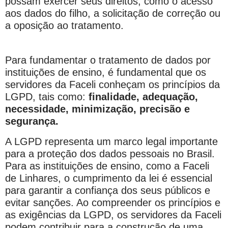
possam exercer seus direitos, como o acesso
aos dados do filho, a solicitação de correção ou
a oposição ao tratamento.
Para fundamentar o tratamento de dados por
instituições de ensino, é fundamental que os
servidores da Faceli conheçam os princípios da
LGPD, tais como:
finalidade, adequação,
necessidade, minimização, precisão e
segurança.
A LGPD representa um marco legal importante
para a proteção dos dados pessoais no Brasil.
Para as instituições de ensino, como a Faceli
de Linhares, o cumprimento da lei é essencial
para garantir a confiança dos seus públicos e
evitar sanções. Ao compreender os princípios e
as exigências da LGPD, os servidores da Faceli
podem contribuir para a construção de uma